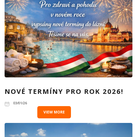
NOVÉ TERMÍNY PRO ROK 2026!
03/01/26
VIEW MORE