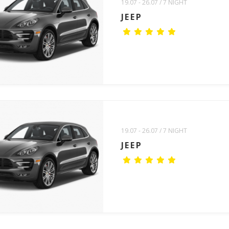
19.07 - 26.07 / 7 NIGHT
JEEP
19.07 - 26.07 / 7 NIGHT
JEEP