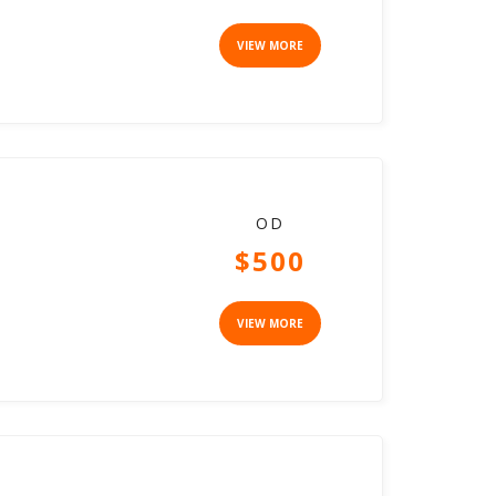
VIEW MORE
OD
$500
VIEW MORE