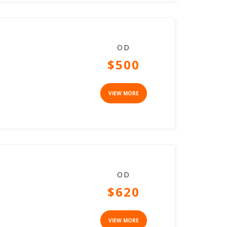
OD
$500
VIEW MORE
OD
$620
VIEW MORE