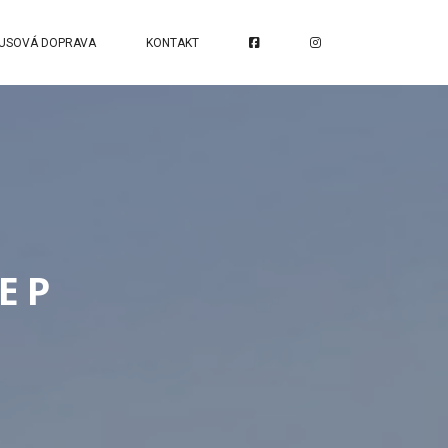
USOVÁ DOPRAVA
KONTAKT
EEP