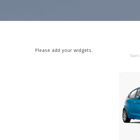
Please add your widgets.
Sort 