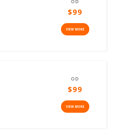
OD
$99
VIEW MORE
OD
$99
VIEW MORE