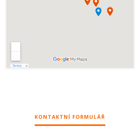
KONTAKTNÍ FORMULÁŘ