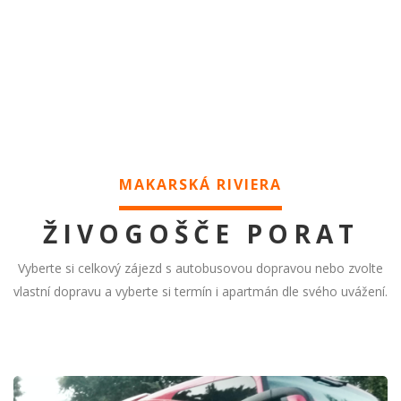
MAKARSKÁ RIVIERA
ŽIVOGOŠČE PORAT
Vyberte si celkový zájezd s autobusovou dopravou nebo zvolte
vlastní dopravu a vyberte si termín i apartmán dle svého uvážení.