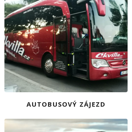
AUTOBUSOVÝ ZÁJEZD