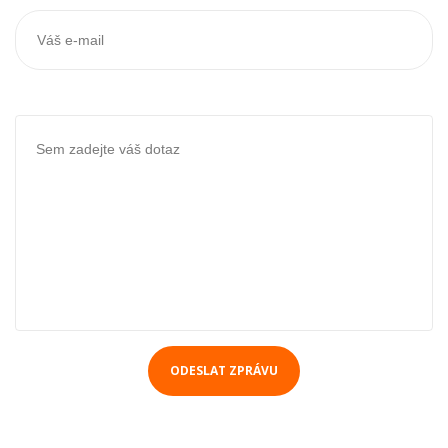
ODESLAT ZPRÁVU