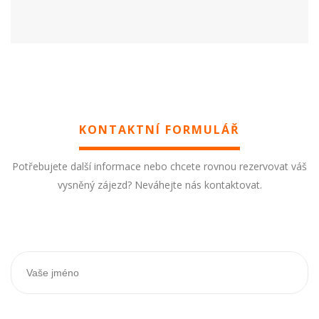
KONTAKTNÍ FORMULÁŘ
Potřebujete další informace nebo chcete rovnou rezervovat váš
vysněný zájezd? Neváhejte nás kontaktovat.