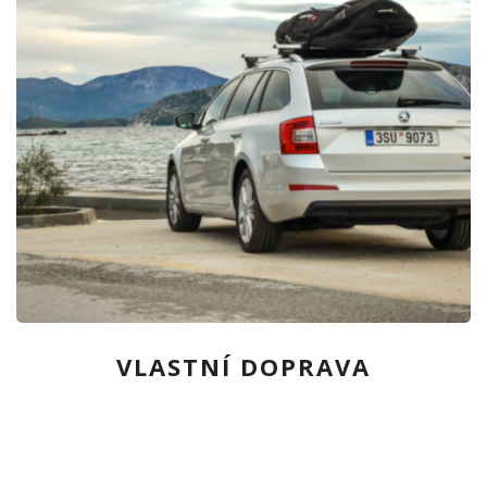
VLASTNÍ DOPRAVA