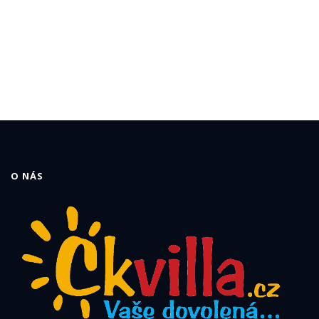
O NÁS