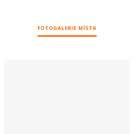
FOTOGALERIE MÍSTA