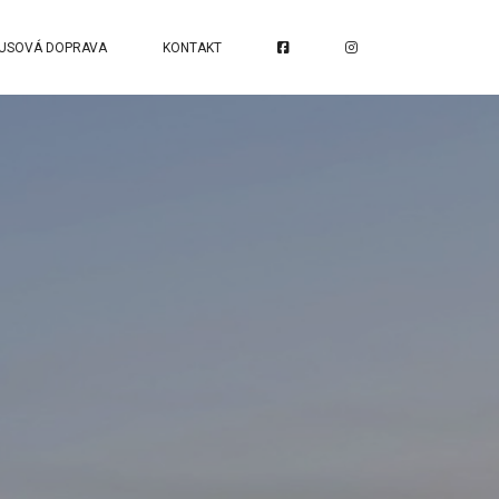
USOVÁ DOPRAVA
KONTAKT