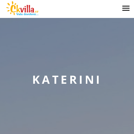
KATERINI