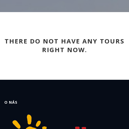
THERE DO NOT HAVE ANY TOURS
RIGHT NOW.
O NÁS