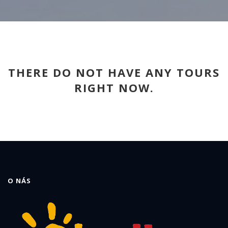
THERE DO NOT HAVE ANY TOURS
RIGHT NOW.
O NÁS