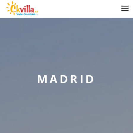
MADRID