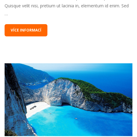
Quisque velit nisi, pretium ut lacinia in, elementum id enim. Sed
…
VÍCE INFORMACÍ