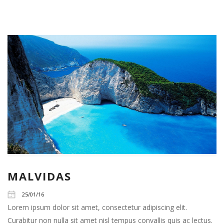
MALVIDAS
25/01/16
Lorem ipsum dolor sit amet, consectetur adipiscing elit.
Curabitur non nulla sit amet nisl tempus convallis quis ac lectus.