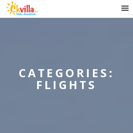
CATEGORIES:
FLIGHTS