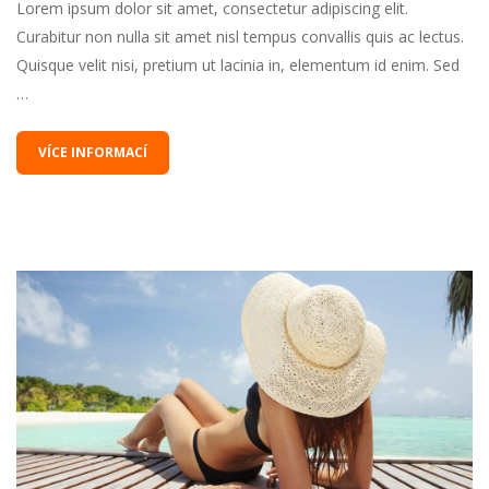
Lorem ipsum dolor sit amet, consectetur adipiscing elit.
Curabitur non nulla sit amet nisl tempus convallis quis ac lectus.
Quisque velit nisi, pretium ut lacinia in, elementum id enim. Sed
…
VÍCE INFORMACÍ