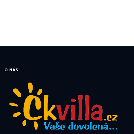
O NÁS