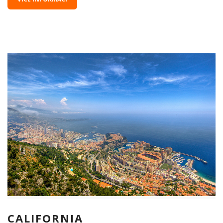
CALIFORNIA