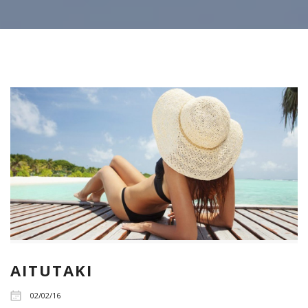
AITUTAKI
02/02/16