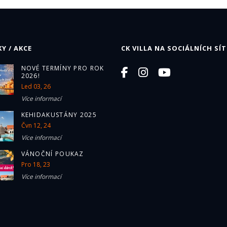
Y / AKCE
CK VILLA NA SOCIÁLNÍCH SÍT
NOVÉ TERMÍNY PRO ROK
2026!
Led 03, 26
Více informací
KEHIDAKUSTÁNY 2025
Čvn 12, 24
Více informací
VÁNOČNÍ POUKAZ
Pro 18, 23
Více informací