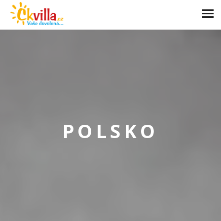
POLSKO