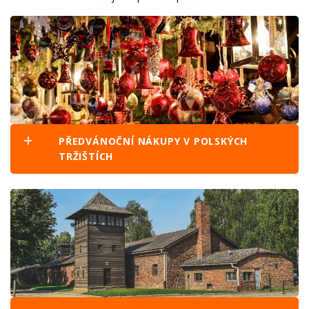
PŘEDVÁNOČNÍ NÁKUPY V POLSKÝCH
TRŽIŠTÍCH