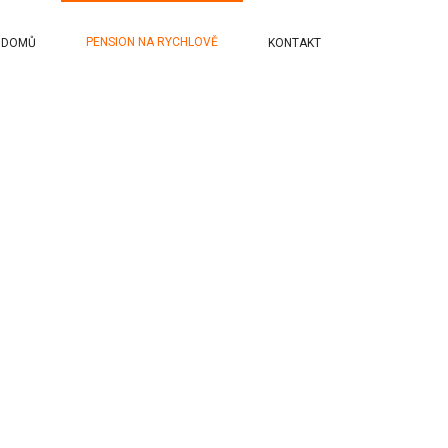
PENSION NA RYCHLOVĚ
DOMŮ
KONTAKT