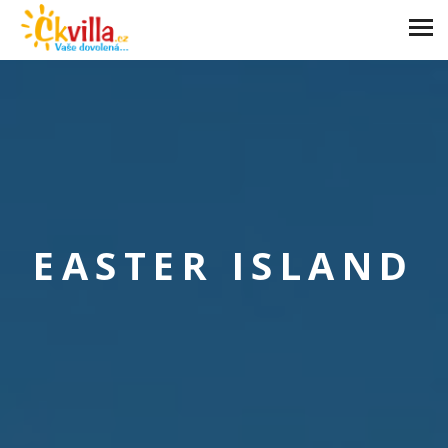
EASTER ISLAND