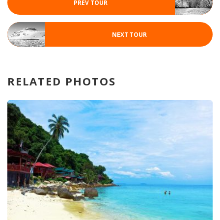
PREV TOUR
NEXT TOUR
RELATED PHOTOS