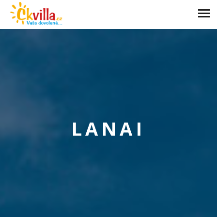
LANAI