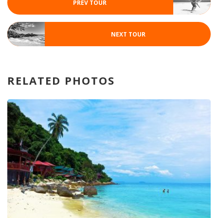
PREV TOUR
NEXT TOUR
RELATED PHOTOS