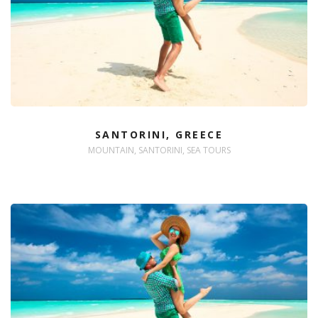
SANTORINI, GREECE
MOUNTAIN, SANTORINI, SEA TOURS