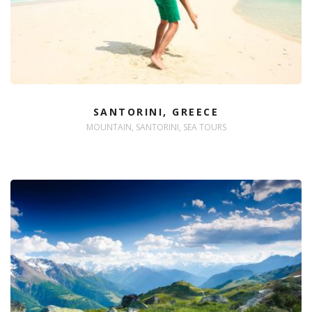
SANTORINI, GREECE
MOUNTAIN, SANTORINI, SEA TOURS