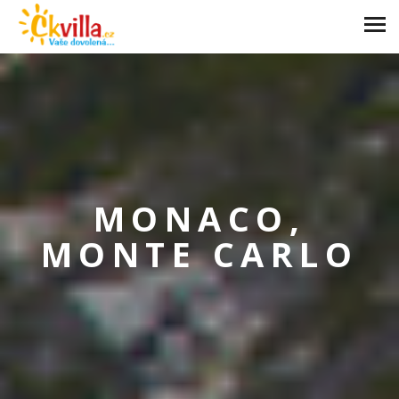
MONACO,
MONTE CARLO