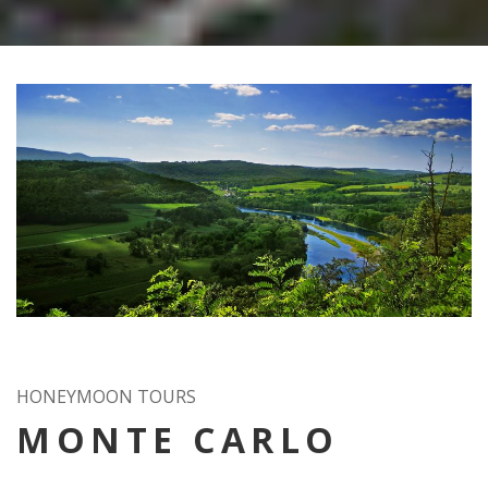
HONEYMOON TOURS
MONTE CARLO