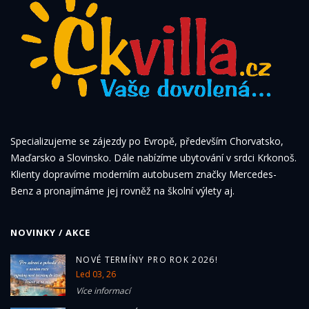
Specializujeme se zájezdy po Evropě, především Chorvatsko,
Maďarsko a Slovinsko. Dále nabízíme ubytování v srdci Krkonoš.
Klienty dopravíme moderním autobusem značky Mercedes-
Benz a pronajímáme jej rovněž na školní výlety aj.
NOVINKY / AKCE
NOVÉ TERMÍNY PRO ROK 2026!
Led 03, 26
Více informací