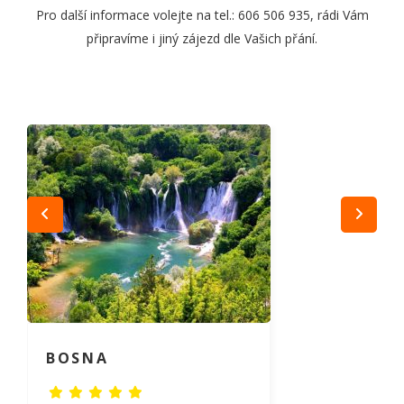
Pro další informace volejte na tel.: 606 506 935, rádi Vám
připravíme i jiný zájezd dle Vašich přání.
BOSNA