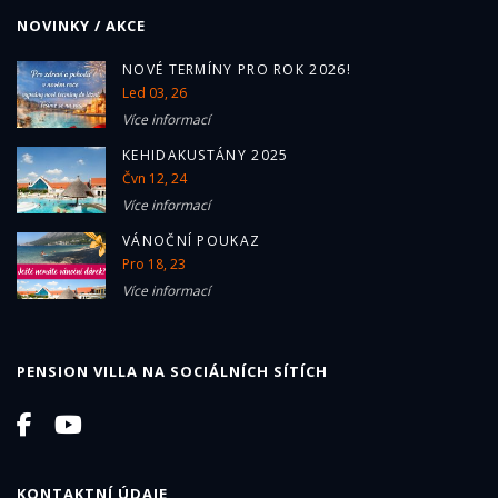
NOVINKY / AKCE
NOVÉ TERMÍNY PRO ROK 2026!
Led 03, 26
Více informací
KEHIDAKUSTÁNY 2025
Čvn 12, 24
Více informací
VÁNOČNÍ POUKAZ
Pro 18, 23
Více informací
PENSION VILLA NA SOCIÁLNÍCH SÍTÍCH
KONTAKTNÍ ÚDAJE