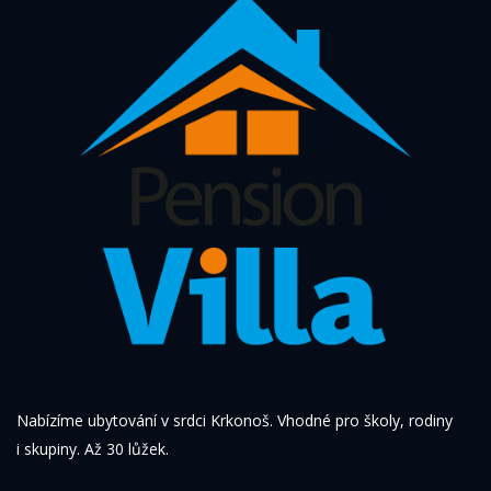
Nabízíme ubytování v srdci Krkonoš. Vhodné pro školy, rodiny
i skupiny. Až 30 lůžek.