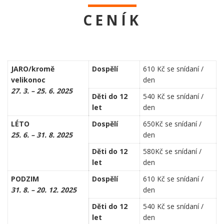
CENÍK
JARO/kromě
Dospělí
610 Kč se snídaní /
velikonoc
den
27. 3. – 25. 6. 2025
Děti do 12
540 Kč se snídaní /
let
den
LÉTO
Dospělí
650Kč se snídaní /
25. 6. – 31. 8. 2025
den
Děti do 12
580Kč se snídaní /
let
den
PODZIM
Dospělí
610 Kč se snídaní /
31. 8. – 20. 12. 2025
den
Děti do 12
540 Kč se snídaní /
let
den