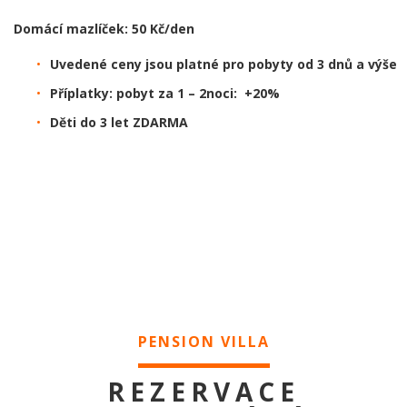
Domácí mazlíček: 50 Kč/den
Uvedené ceny jsou platné pro pobyty od 3 dnů a výše
Příplatky: pobyt za 1 – 2noci: +20%
Děti do 3 let ZDARMA
PENSION VILLA
REZERVACE