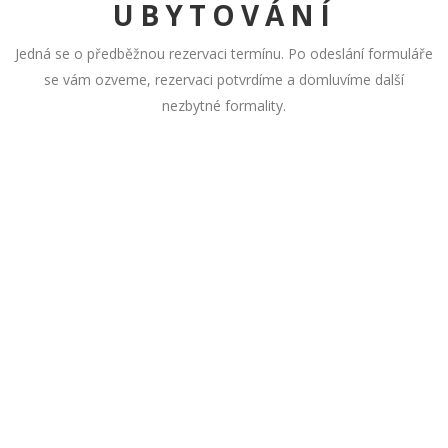
UBYTOVÁNÍ
Jedná se o předběžnou rezervaci termínu. Po odeslání formuláře
se vám ozveme, rezervaci potvrdíme a domluvíme další
nezbytné formality.