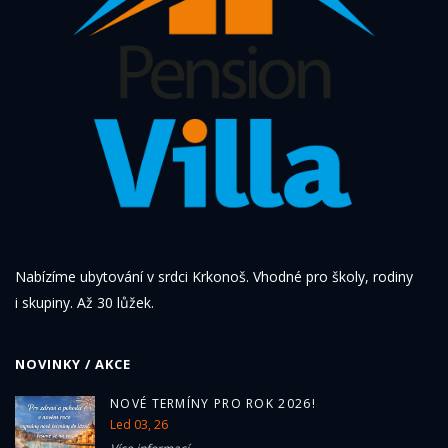
Nabízíme ubytování v srdci Krkonoš. Vhodné pro školy, rodiny
i skupiny. Až 30 lůžek.
NOVINKY / AKCE
NOVÉ TERMÍNY PRO ROK 2026!
Led 03, 26