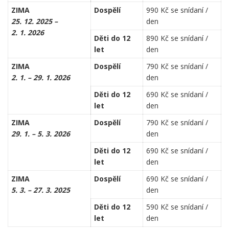
ZIMA
Dospělí
990 Kč se snídaní /
25. 12. 2025 –
den
2. 1. 2026
Děti do 12
890 Kč se snídaní /
let
den
ZIMA
Dospělí
790 Kč se snídaní /
2. 1. – 29. 1. 2026
den
Děti do 12
690 Kč se snídaní /
let
den
ZIMA
Dospělí
790 Kč se snídaní /
29. 1. – 5. 3. 2026
den
Děti do 12
690 Kč se snídaní /
let
den
ZIMA
Dospělí
690 Kč se snídaní /
5. 3. – 27. 3. 2025
den
Děti do 12
590 Kč se snídaní /
let
den