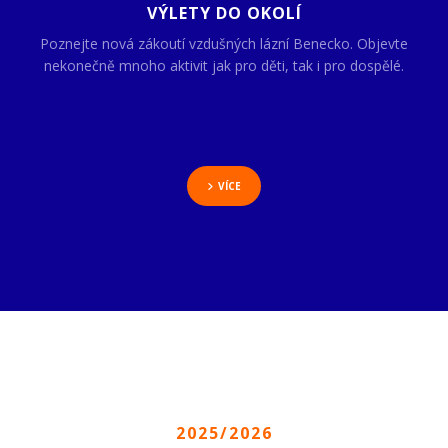
VÝLETY DO OKOLÍ
Poznejte nová zákoutí vzdušných lázní Benecko. Objevte
nekonečně mnoho aktivit jak pro děti, tak i pro dospělé.
VÍCE
2025/2026