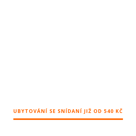
UBYTOVÁNÍ SE SNÍDANÍ JIŽ OD 540 KČ