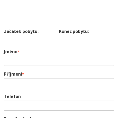
Začátek pobytu:
Konec pobytu:
-
-
Jméno
*
Příjmení
*
Telefon