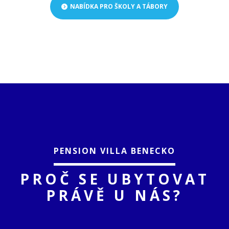
NABÍDKA PRO ŠKOLY A TÁBORY
PENSION VILLA BENECKO
PROČ SE UBYTOVAT
PRÁVĚ U NÁS?